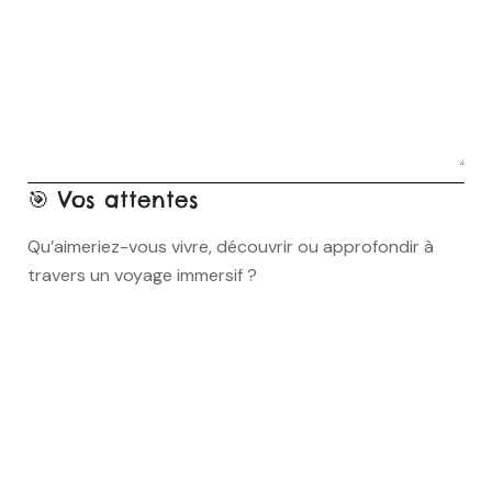
🎯 Vos attentes
Qu’aimeriez-vous vivre, découvrir ou approfondir à
travers un voyage immersif ?