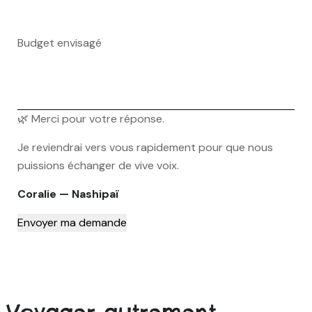
Budget envisagé
🌿 Merci pour votre réponse.
Je reviendrai vers vous rapidement pour que nous
puissions échanger de vive voix.
Coralie — Nashipaï