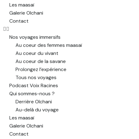
Les maasaï
Galerie Olchani
Contact
Nos voyages immersifs
Au coeur des femmes maasaï
Au coeur du vivant
Au coeur de la savane
Prolongez l’expérience
Tous nos voyages
Podcast Voix Racines
Qui sommes-nous ?
Derrière Olchani
Au-delà du voyage
Les maasaï
Galerie Olchani
Contact