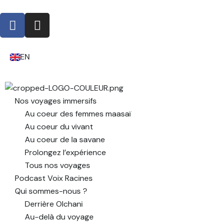
EN
Nos voyages immersifs
Au coeur des femmes maasaï
Au coeur du vivant
Au coeur de la savane
Prolongez l’expérience
Tous nos voyages
Podcast Voix Racines
Qui sommes-nous ?
Derrière Olchani
Au-delà du voyage