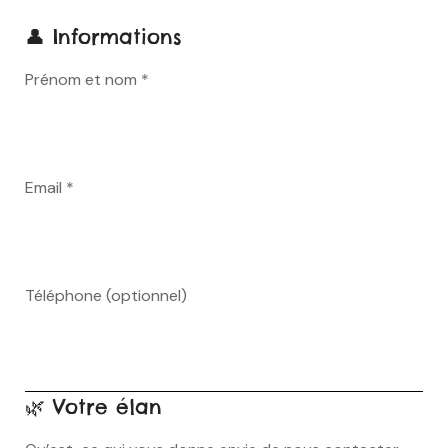
👤 Informations
Prénom et nom *
Email *
Téléphone (optionnel)
🌿 Votre élan