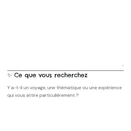
✨ Ce que vous recherchez
Y a-t-il un voyage, une thématique ou une expérience
qui vous attire particulièrement ?