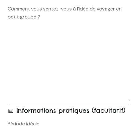
Comment vous sentez-vous à l’idée de voyager en
petit groupe ?
📅 Informations pratiques (facultatif)
Période idéale