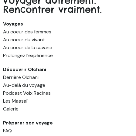
Voyager autrement.
Rencontrer vraiment.
Voyages
Au coeur des femmes
Au coeur du vivant
Au coeur de la savane
Prolongez l’expérience
Découvrir Olchani
Derrière Olchani
Au-delà du voyage
Podcast Voix Racines
Les Maasaï
Galerie
Préparer son voyage
FAQ