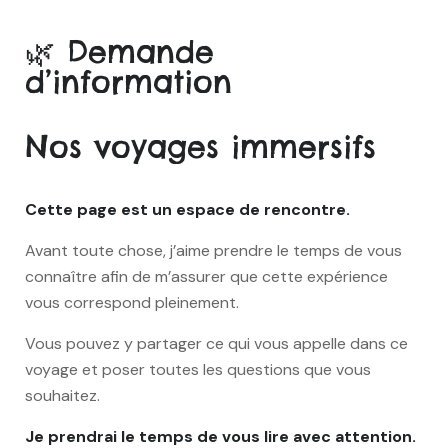
🌿 Demande
d’information
Nos voyages immersifs
Cette page est un espace de rencontre.
Avant toute chose, j’aime prendre le temps de vous
connaître afin de m’assurer que cette expérience
vous correspond pleinement.
Vous pouvez y partager ce qui vous appelle dans ce
voyage et poser toutes les questions que vous
souhaitez.
Je prendrai le temps de vous lire avec attention.