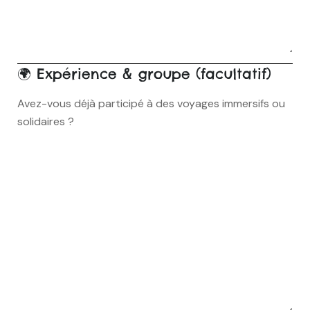
🌍 Expérience & groupe (facultatif)
Avez-vous déjà participé à des voyages immersifs ou
solidaires ?