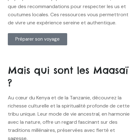
que des recommandations pour respecter les us et
coutumes locales. Ces ressources vous permettront
de vivre une expérience sereine et authentique.
Préparer son voyage
Mais qui sont les Maasaï
?
Au cœur du Kenya et de la Tanzanie, découvrez la
richesse culturelle et la spiritualité profonde de cette
tribu unique. Leur mode de vie ancestral, en harmonie
avec la nature, offre un regard fascinant sur des
traditions millénaires, préservées avec fierté et
sagesse.​