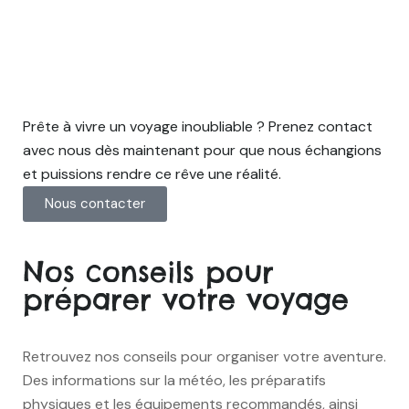
Intéressée ? Prenez d'ores et
déjà contact
Prête à vivre un voyage inoubliable ? Prenez contact
avec nous dès maintenant pour que nous échangions
et puissions rendre ce rêve une réalité.
Nous contacter
Nos conseils pour
préparer votre voyage
Retrouvez nos conseils pour organiser votre aventure.
Des informations sur la météo, les préparatifs
physiques et les équipements recommandés, ainsi