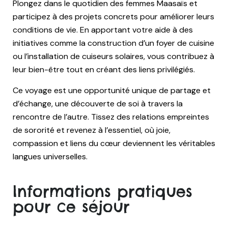
Plongez dans le quotidien des femmes Maasaïs et
participez à des projets concrets pour améliorer leurs
conditions de vie. En apportant votre aide à des
initiatives comme la construction d’un foyer de cuisine
ou l’installation de cuiseurs solaires, vous contribuez à
leur bien-être tout en créant des liens privilégiés.
Ce voyage est une opportunité unique de partage et
d’échange, une découverte de soi à travers la
rencontre de l’autre. Tissez des relations empreintes
de sororité et revenez à l’essentiel, où joie,
compassion et liens du cœur deviennent les véritables
langues universelles.
Informations pratiques
pour ce séjour