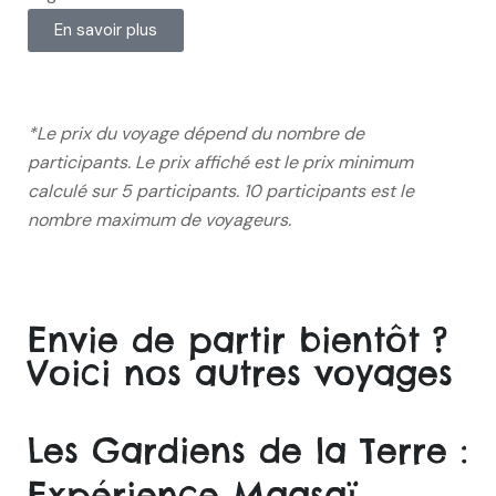
En savoir plus
*Le prix du voyage dépend du nombre de
participants. Le prix affiché est le prix minimum
calculé sur 5
participants. 10 participants est le
nombre maximum de voyageurs.
Envie de partir bientôt ?
Voici nos autres voyages
Les Gardiens de la Terre :
Expérience Maasaï