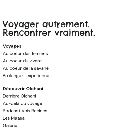
Voyager autrement.
Rencontrer vraiment.
Voyages
Au coeur des femmes
Au coeur du vivant
Au coeur de la savane
Prolongez l’expérience
Découvrir Olchani
Derrière Olchani
Au-delà du voyage
Podcast Voix Racines
Les Maasaï
Galerie