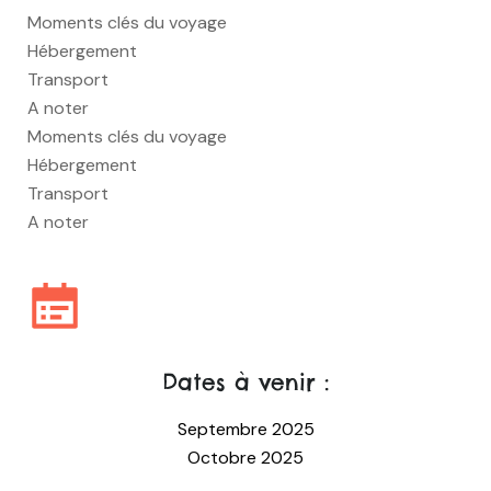
Moments clés du voyage
Hébergement
Transport
A noter
Moments clés du voyage
Hébergement
Transport
A noter
Dates à venir :
Septembre 2025
Octobre 2025