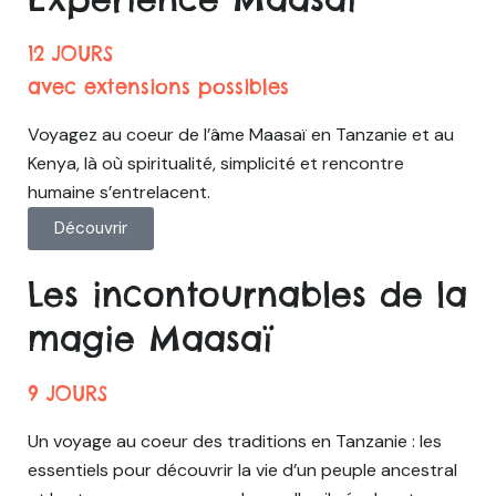
12 JOURS
avec extensions possibles
Voyagez au coeur de l’âme Maasaï en Tanzanie et au
Kenya, là où spiritualité, simplicité et rencontre
humaine s’entrelacent.
Découvrir
Les incontournables de la
magie Maasaï
9 JOURS
Un voyage au coeur des traditions en Tanzanie : les
essentiels pour découvrir la vie d’un peuple ancestral