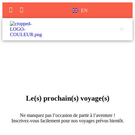
EN
Tous nos voyages immersifs
Le(s) prochain(s) voyage(s)
Ne manquez pas l’occasion de partir à l’aventure !
Inscrivez-vous facilement pour nos voyages prévus bientôt.