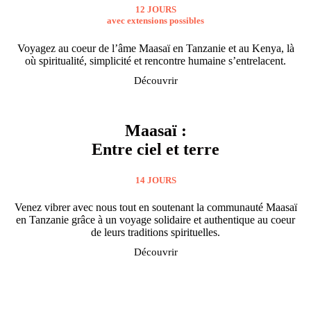
12 JOURS
avec extensions possibles
Voyagez au coeur de l’âme Maasaï en Tanzanie et au Kenya, là
où spiritualité, simplicité et rencontre humaine s’entrelacent.
Découvrir
Maasaï :
Entre ciel et terre​
14 JOURS
Venez vibrer avec nous tout en soutenant la communauté Maasaï
en Tanzanie grâce à un voyage solidaire et authentique au coeur
de leurs traditions spirituelles.
Découvrir