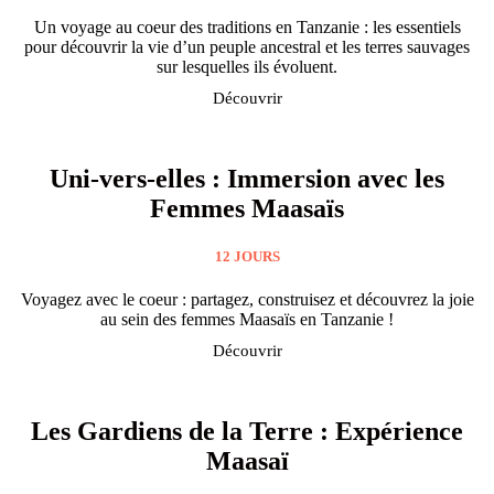
Un voyage au coeur des traditions en Tanzanie : les essentiels
pour découvrir la vie d’un peuple ancestral et les terres sauvages
sur lesquelles ils évoluent.
Découvrir
Uni-vers-elles : Immersion avec les
Femmes Maasaïs
12 JOURS
Voyagez avec le coeur : partagez, construisez et découvrez la joie
au sein des femmes Maasaïs en Tanzanie !
Découvrir
Les Gardiens de la Terre : Expérience
Maasaï