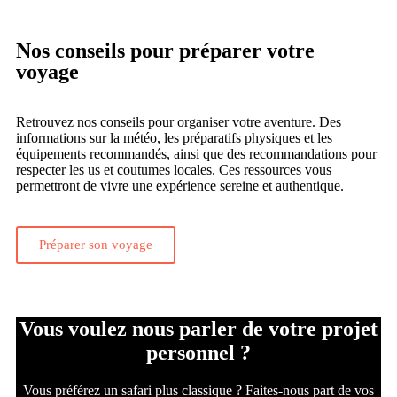
Nos conseils pour préparer votre
voyage
Retrouvez nos conseils pour organiser votre aventure. Des
informations sur la météo, les préparatifs physiques et les
équipements recommandés, ainsi que des recommandations pour
respecter les us et coutumes locales. Ces ressources vous
permettront de vivre une expérience sereine et authentique.
Préparer son voyage
Vous voulez nous parler de votre projet
personnel ?
Vous préférez un safari plus classique ? Faites-nous part de vos